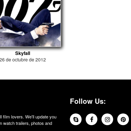
Skyfall
26 de octubre de 2012
Follow Us:
 film lovers. We'll update you
 watch trailers, photos and