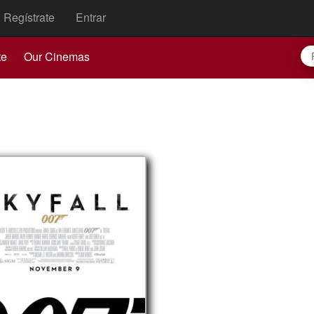
Regístrate
Entrar
te
Our Cinemas