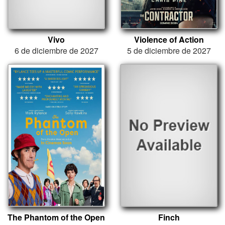
Vivo
Violence of Action
6 de diciembre de 2027
5 de diciembre de 2027
The Phantom of the Open
Finch