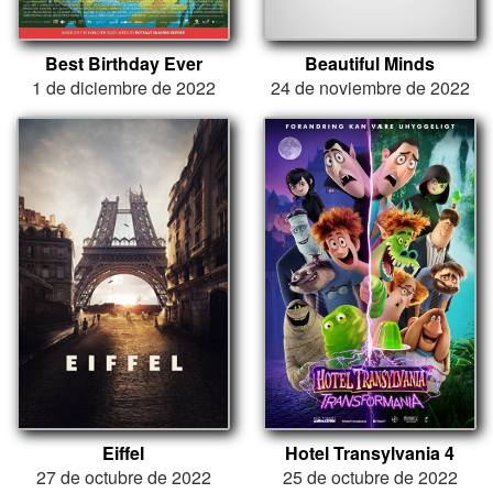
Best Birthday Ever
Beautiful Minds
1 de diciembre de 2022
24 de noviembre de 2022
Eiffel
Hotel Transylvania 4
27 de octubre de 2022
25 de octubre de 2022