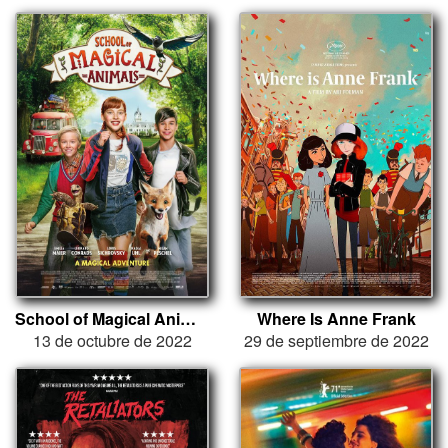
School of Magical Animals
Where Is Anne Frank
13 de octubre de 2022
29 de septiembre de 2022