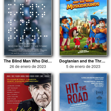
The Blind Man Who Did Not Want to See Titanic
Dogtanian and the Three Muskehounds
26 de enero de 2023
5 de enero de 2023