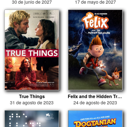
30 de junio de 2027
17 de mayo de 2027
True Things
Felix and the Hidden Treasure
31 de agosto de 2023
24 de agosto de 2023