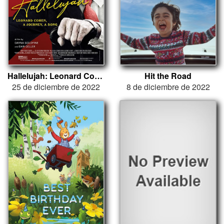
Hallelujah: Leonard Cohen, a Journey, a Song
Hit the Road
25 de diciembre de 2022
8 de diciembre de 2022