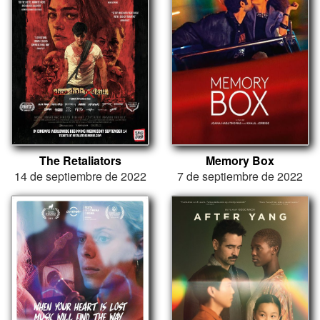
The Retaliators
Memory Box
14 de septiembre de 2022
7 de septiembre de 2022