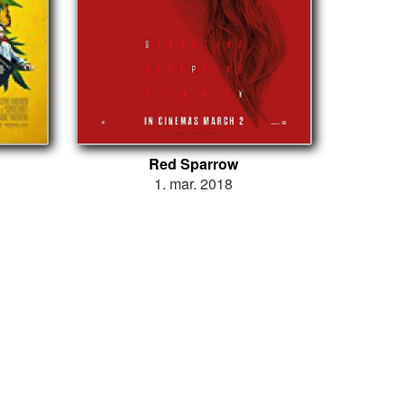
Red Sparrow
1. mar. 2018