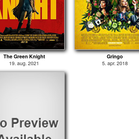
The Green Knight
Gringo
19. aug. 2021
5. apr. 2018