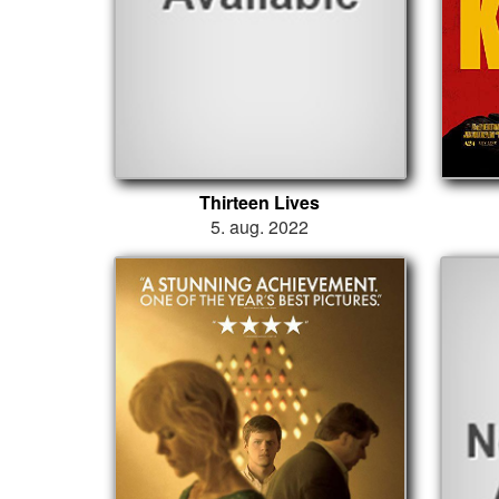
Thirteen Lives
5. aug. 2022