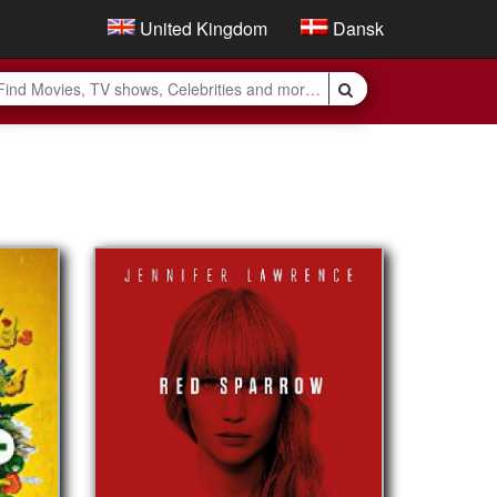
United Kingdom
Dansk