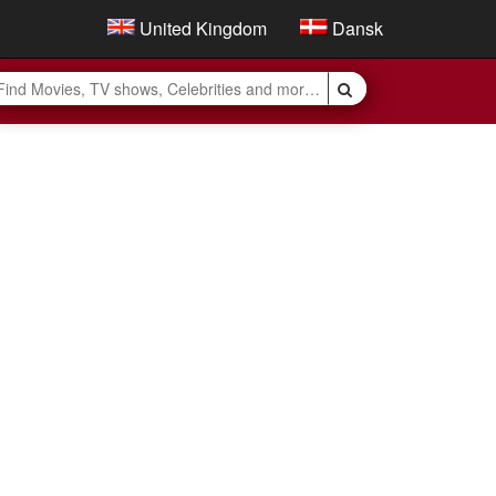
United Kingdom
Dansk