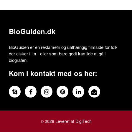
BioGuiden.dk
BioGuiden er en reklamefri og uafhængig filmside for folk
der elsker film - eller som bare godt kan lide at gå i
biografen.
Kom i kontakt med os her:
© 2026 Leveret af DigiTech