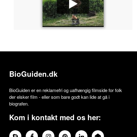
BioGuiden.dk
BioGuiden er en reklamefri og uafhængig filmside for folk
der elsker film - eller som bare godt kan lide at gå i
biografen.
Kom i kontakt med os her: