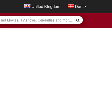
United Kingdom
Dansk