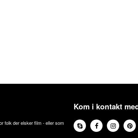
Kom i kontakt med
 folk der elsker film - eller som