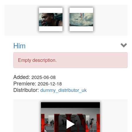
Him
Empty description.
Added:
2025-06-08
Premiere:
2026-12-18
Distributor:
dummy_distributor_uk