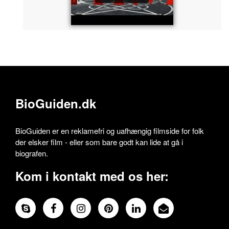
BioGuiden.dk
BioGuiden er en reklamefri og uafhængig filmside for folk
der elsker film - eller som bare godt kan lide at gå i
biografen.
Kom i kontakt med os her: